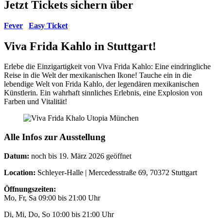
Jetzt Tickets sichern über
Fever
Easy Ticket
Viva Frida Kahlo in Stuttgart!
Erlebe die Einzigartigkeit von Viva Frida Kahlo: Eine eindringliche
Reise in die Welt der mexikanischen Ikone! Tauche ein in die
lebendige Welt von Frida Kahlo, der legendären mexikanischen
Künstlerin. Ein wahrhaft sinnliches Erlebnis, eine Explosion von
Farben und Vitalität!
Alle Infos zur Ausstellung
Datum:
noch bis 19. März 2026 geöffnet
Location:
Schleyer-Halle | Mercedesstraße 69, 70372 Stuttgart
Öffnungszeiten:
Mo, Fr, Sa 09:00 bis 21:00 Uhr
Di, Mi, Do, So 10:00 bis 21:00 Uhr