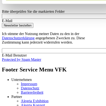
Bitte überprüfen Sie die markierten Felder
E-Mail
Ich stimme der Nutzung meiner Daten zu den in der
Datenschutzerklärung
angegebenen Zwecken zu. Diese
Zustimmung kann jederzeit widerrufen werden.
E-Mail Benutzer
Protected by Spam Master
Footer Service Menu VFK
Unternehmen
Impressum
Datenschutz
Barrierefreiheit
Partner
Alegria Exhibition
Alegria Konzert